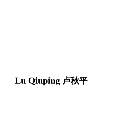
Lu Qiuping
卢秋平