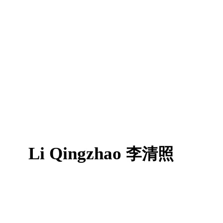
Li Qingzhao
李清照